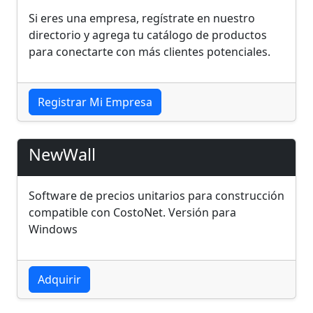
Si eres una empresa, regístrate en nuestro
directorio y agrega tu catálogo de productos
para conectarte con más clientes potenciales.
Registrar Mi Empresa
NewWall
Software de precios unitarios
para
construcción
compatible con CostoNet. Versión para
Windows
Adquirir