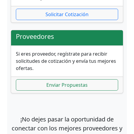
Solicitar Cotización
Proveedores
Si eres proveedor, regístrate para recibir
solicitudes de cotización y envía tus mejores
ofertas.
Enviar Propuestas
¡No dejes pasar la oportunidad de
conectar con los mejores proveedores y