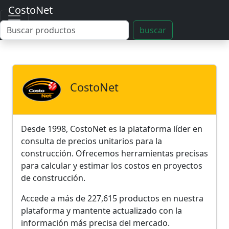
CostoNet
buscar
CostoNet
Desde 1998, CostoNet es la plataforma líder en
consulta de precios unitarios para la
construcción. Ofrecemos herramientas precisas
para calcular y estimar los costos en proyectos
de construcción.
Accede a más de 227,615 productos en nuestra
plataforma y mantente actualizado con la
información más precisa del mercado.