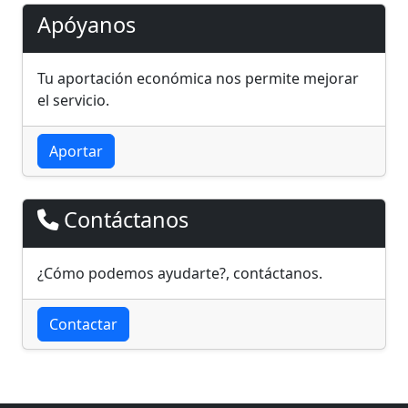
Apóyanos
Tu aportación económica nos permite mejorar
el servicio.
Aportar
Contáctanos
¿Cómo podemos ayudarte?, contáctanos.
Contactar