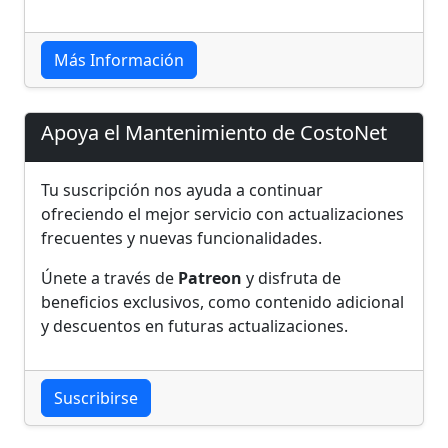
Más Información
Apoya el Mantenimiento de CostoNet
Tu suscripción nos ayuda a continuar
ofreciendo el mejor servicio con actualizaciones
frecuentes y nuevas funcionalidades.
Únete a través de
Patreon
y disfruta de
beneficios exclusivos, como contenido adicional
y descuentos en futuras actualizaciones.
Suscribirse