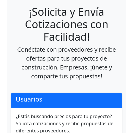
¡Solicita y Envía
Cotizaciones con
Facilidad!
Conéctate con proveedores y recibe
ofertas para tus proyectos de
construcción. Empresas, ¡únete y
comparte tus propuestas!
Usuarios
¿Estás buscando precios para tu proyecto?
Solicita cotizaciones y recibe propuestas de
diferentes proveedores.