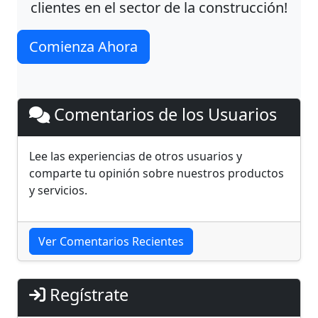
clientes en el sector de la construcción!
Comienza Ahora
Comentarios de los Usuarios
Lee las experiencias de otros usuarios y
comparte tu opinión sobre nuestros productos
y servicios.
Ver Comentarios Recientes
Regístrate