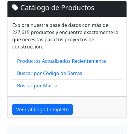
Catálogo de Productos
Explora nuestra base de datos con más de
227,615 productos y encuentra exactamente lo
que necesitas para tus proyectos de
construcción.
Productos Actualizados Recientemente
Buscar por Código de Barras
Buscar por Marca
Ver Catálogo Completo