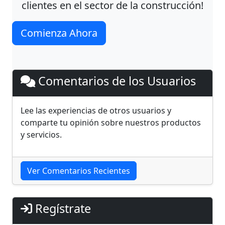
clientes en el sector de la construcción!
Comienza Ahora
Comentarios de los Usuarios
Lee las experiencias de otros usuarios y
comparte tu opinión sobre nuestros productos
y servicios.
Ver Comentarios Recientes
Regístrate