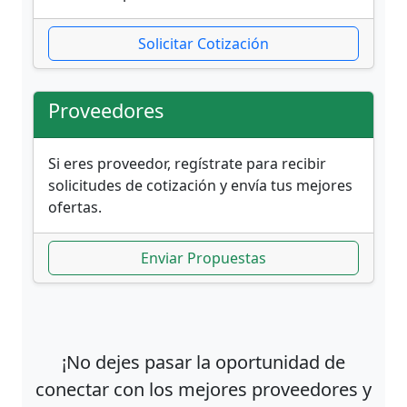
Solicitar Cotización
Proveedores
Si eres proveedor, regístrate para recibir
solicitudes de cotización y envía tus mejores
ofertas.
Enviar Propuestas
¡No dejes pasar la oportunidad de
conectar con los mejores proveedores y