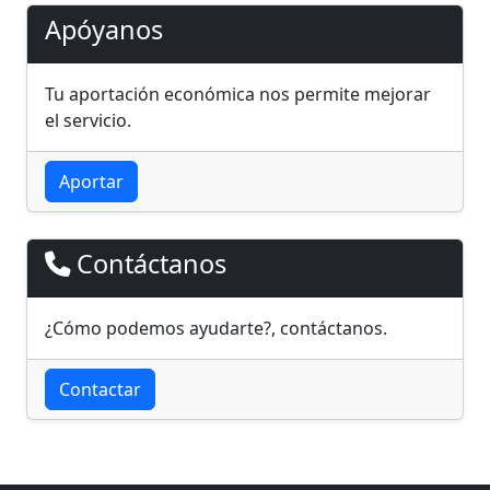
Apóyanos
Tu aportación económica nos permite mejorar
el servicio.
Aportar
Contáctanos
¿Cómo podemos ayudarte?, contáctanos.
Contactar