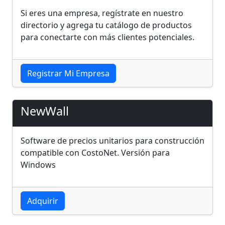
Si eres una empresa, regístrate en nuestro
directorio y agrega tu catálogo de productos
para conectarte con más clientes potenciales.
Registrar Mi Empresa
NewWall
Software de precios unitarios
para
construcción
compatible con CostoNet. Versión para
Windows
Adquirir