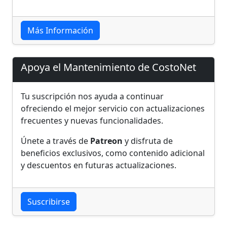
Más Información
Apoya el Mantenimiento de CostoNet
Tu suscripción nos ayuda a continuar
ofreciendo el mejor servicio con actualizaciones
frecuentes y nuevas funcionalidades.
Únete a través de
Patreon
y disfruta de
beneficios exclusivos, como contenido adicional
y descuentos en futuras actualizaciones.
Suscribirse