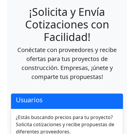
¡Solicita y Envía
Cotizaciones con
Facilidad!
Conéctate con proveedores y recibe
ofertas para tus proyectos de
construcción. Empresas, ¡únete y
comparte tus propuestas!
Usuarios
¿Estás buscando precios para tu proyecto?
Solicita cotizaciones y recibe propuestas de
diferentes proveedores.