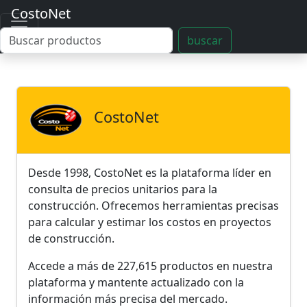
CostoNet
buscar
CostoNet
Desde 1998, CostoNet es la plataforma líder en
consulta de precios unitarios para la
construcción. Ofrecemos herramientas precisas
para calcular y estimar los costos en proyectos
de construcción.
Accede a más de 227,615 productos en nuestra
plataforma y mantente actualizado con la
información más precisa del mercado.