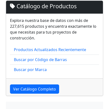
Catálogo de Productos
Explora nuestra base de datos con más de
227,615 productos y encuentra exactamente lo
que necesitas para tus proyectos de
construcción.
Productos Actualizados Recientemente
Buscar por Código de Barras
Buscar por Marca
Ver Catálogo Completo