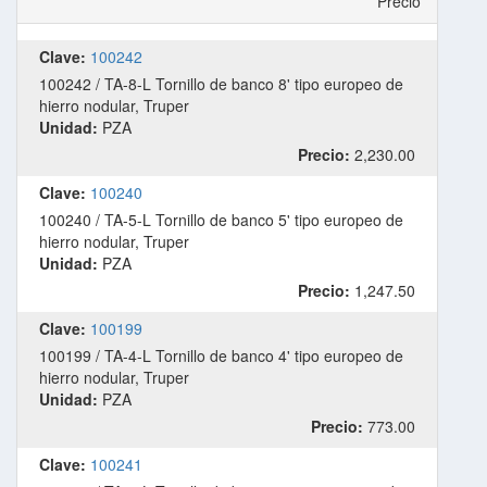
Precio
Clave:
100242
100242 / TA-8-L Tornillo de banco 8' tipo europeo de
hierro nodular, Truper
Unidad:
PZA
Precio:
2,230.00
Clave:
100240
100240 / TA-5-L Tornillo de banco 5' tipo europeo de
hierro nodular, Truper
Unidad:
PZA
Precio:
1,247.50
Clave:
100199
100199 / TA-4-L Tornillo de banco 4' tipo europeo de
hierro nodular, Truper
Unidad:
PZA
Precio:
773.00
Clave:
100241