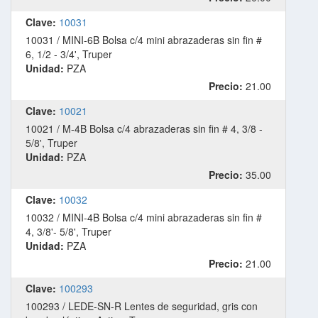
Clave:
10031
10031 / MINI-6B Bolsa c/4 mini abrazaderas sin fin #
6, 1/2 - 3/4', Truper
Unidad:
PZA
Precio:
21.00
Clave:
10021
10021 / M-4B Bolsa c/4 abrazaderas sin fin # 4, 3/8 -
5/8', Truper
Unidad:
PZA
Precio:
35.00
Clave:
10032
10032 / MINI-4B Bolsa c/4 mini abrazaderas sin fin #
4, 3/8'- 5/8', Truper
Unidad:
PZA
Precio:
21.00
Clave:
100293
100293 / LEDE-SN-R Lentes de seguridad, gris con