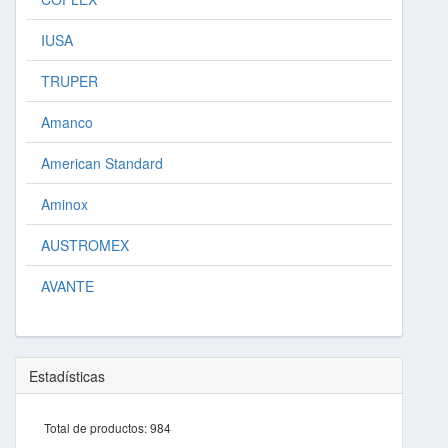
IUSA
TRUPER
Amanco
American Standard
Aminox
AUSTROMEX
AVANTE
Estadísticas
Total de productos:
984