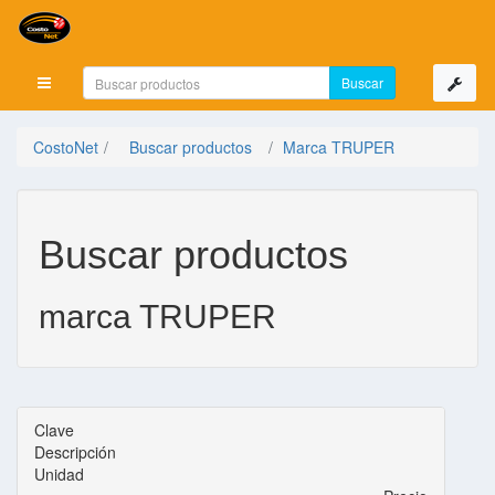
Mostrar menú
CostoNet
Buscar productos
Marca TRUPER
Buscar productos
marca TRUPER
Clave
Descripción
Unidad