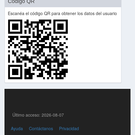
Código QR
Escanéa el código QR para obtener los datos del usuario
Último acceso: 2026-08-07
Ayuda
Contáctanos
Privacidad