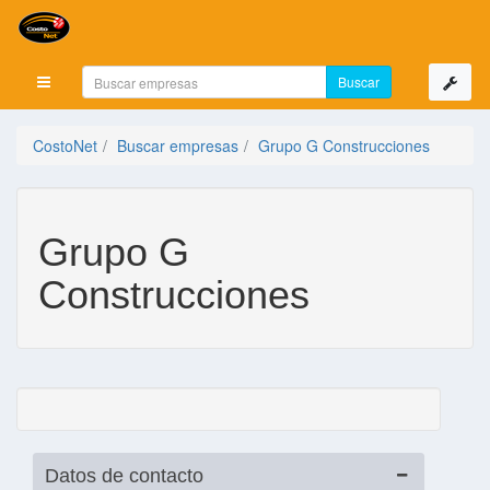
Mostrar menú
CostoNet
Buscar empresas
Grupo G Construcciones
Grupo G
Construcciones
Datos de contacto