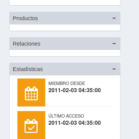
Productos
Relaciones
Estadísticas
MIEMBRO DESDE
2011-02-03 04:35:00
ÚLTIMO ACCESO
2011-02-03 04:35:00