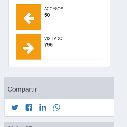
ACCESOS
50
VISITADO
795
Compartir