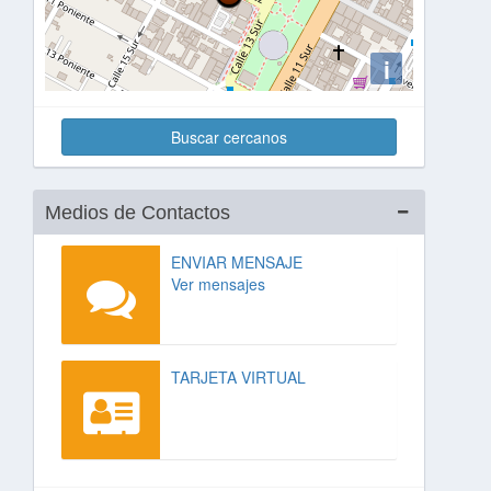
i
Buscar cercanos
Medios de Contactos
ENVIAR MENSAJE
Ver mensajes
TARJETA VIRTUAL