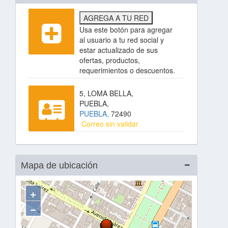
AGREGA A TU RED
Usa este botón para agregar
al usuario a tu red social y
estar actualizado de sus
ofertas, productos,
requerimientos o descuentos.
5, LOMA BELLA,
PUEBLA,
PUEBLA,
72490
Correo sin validar
Mapa de ubicación
+
−