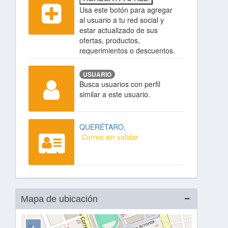
Usa este botón para agregar
al usuario a tu red social y
estar actualizado de sus
ofertas, productos,
requerimientos o descuentos.
USUARIO
Busca usuarios con perfil
similar a este usuario.
QUERÉTARO,
Correo sin validar
Mapa de ubicación
+