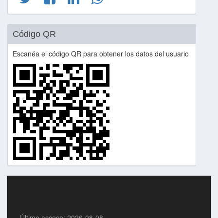
Código QR
Escanéa el código QR para obtener los datos del usuario
Último acceso: 2026-08-08