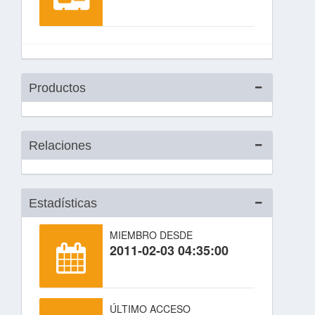
Productos
Relaciones
Estadísticas
MIEMBRO DESDE
2011-02-03 04:35:00
ÚLTIMO ACCESO