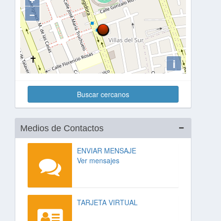
−
i
Buscar cercanos
Medios de Contactos
ENVIAR MENSAJE
Ver mensajes
TARJETA VIRTUAL