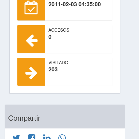
2011-02-03 04:35:00
ACCESOS
0
VISITADO
203
Compartir