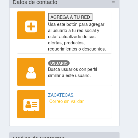
Datos de contacto
AGREGA A TU RED
Usa este botón para agregar
al usuario a tu red social y
estar actualizado de sus
ofertas, productos,
requerimientos o descuentos.
USUARIO
Busca usuarios con perfil
similar a este usuario.
ZACATECAS,
Correo sin validar