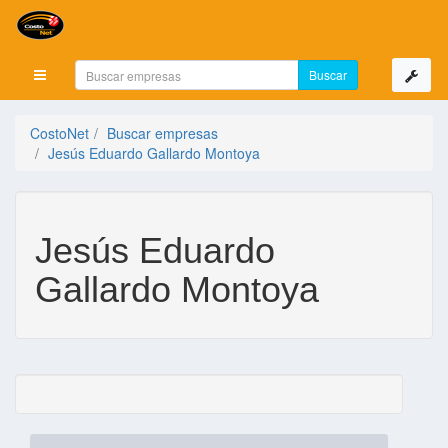
Mostrar menú
CostoNet
Buscar empresas
Jesús Eduardo Gallardo Montoya
Jesús Eduardo
Gallardo Montoya