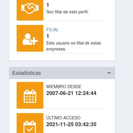
1
Son filial de este perfil.
FILIAL
1
Este usuario es filial de estas
empresas.
Estadísticas
MIEMBRO DESDE
2007-06-21 12:24:44
ÚLTIMO ACCESO
2021-11-25 03:42:35