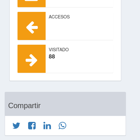
ACCESOS
VISITADO
88
Compartir