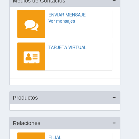
Medios de Contactos
ENVIAR MENSAJE
Ver mensajes
TARJETA VIRTUAL
Productos
Relaciones
FILIAL