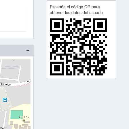
Escanéa el código QR para
obtener los datos del usuario