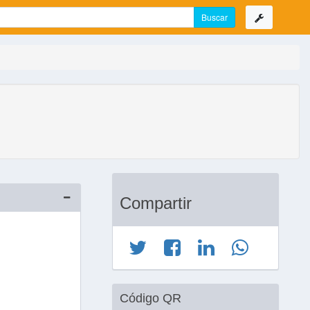
Compartir
Código QR