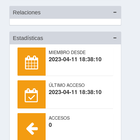
Relaciones
Estadísticas
MIEMBRO DESDE
2023-04-11 18:38:10
ÚLTIMO ACCESO
2023-04-11 18:38:10
ACCESOS
0