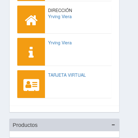
DIRECCIÓN
Yrving Viera
Yrving Viera
TARJETA VIRTUAL
Productos