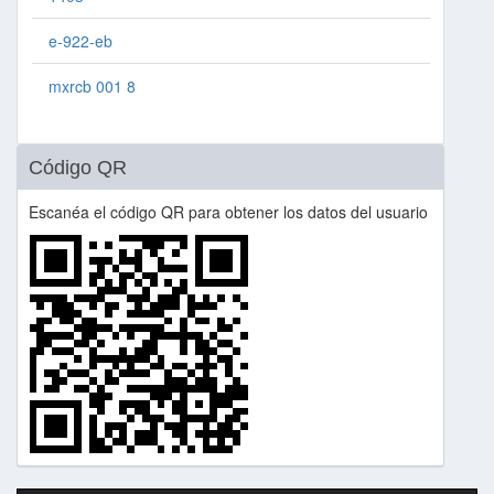
e-922-eb
mxrcb 001 8
Código QR
Escanéa el código QR para obtener los datos del usuario