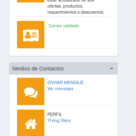
ofertas, productos,
requerimientos o descuentos.
Correo validado
Medios de Contactos
ENVIAR MENSAJE
Ver mensajes
PERFIL
Yrving Viera