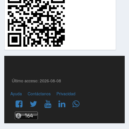
Último acceso: 2026-08-08
Ayuda
Contáctanos
Privacidad