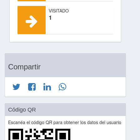
VISITADO
1
Compartir
Código QR
Escanéa el código QR para obtener los datos del usuario