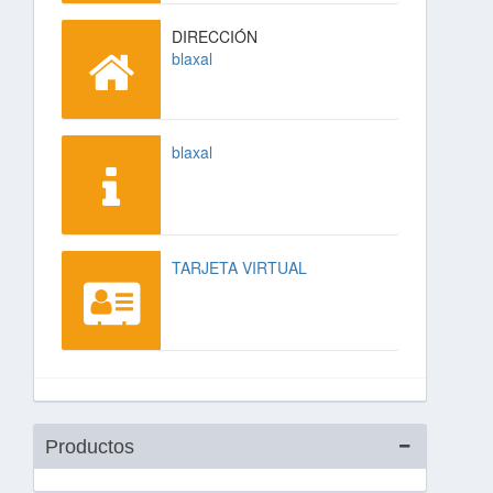
DIRECCIÓN
blaxal
blaxal
TARJETA VIRTUAL
Productos