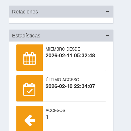
Relaciones
Estadísticas
MIEMBRO DESDE
2026-02-11 05:32:48
ÚLTIMO ACCESO
2026-02-10 22:34:07
ACCESOS
1