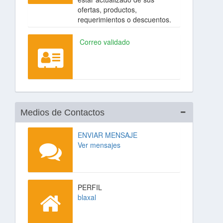
ofertas, productos,
requerimientos o descuentos.
Correo validado
Medios de Contactos
ENVIAR MENSAJE
Ver mensajes
PERFIL
blaxal