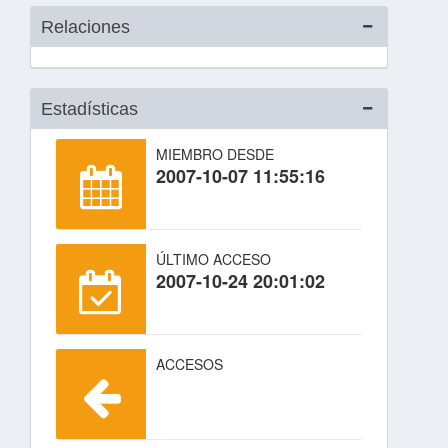
Relaciones
Estadísticas
MIEMBRO DESDE
2007-10-07 11:55:16
ÚLTIMO ACCESO
2007-10-24 20:01:02
ACCESOS