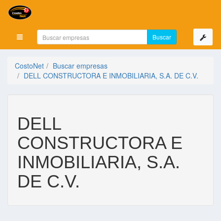
Mostrar menú
CostoNet
Buscar empresas
DELL CONSTRUCTORA E INMOBILIARIA, S.A. DE C.V.
DELL
CONSTRUCTORA E
INMOBILIARIA, S.A.
DE C.V.