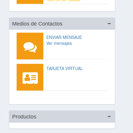
Medios de Contactos
ENVIAR MENSAJE
Ver mensajes
TARJETA VIRTUAL
Productos