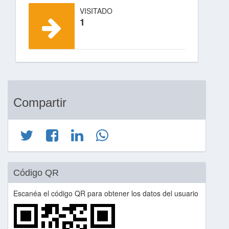
VISITADO
1
Compartir
Código QR
Escanéa el código QR para obtener los datos del usuario