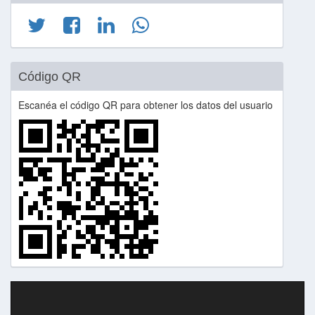
Código QR
Escanéa el código QR para obtener los datos del usuario