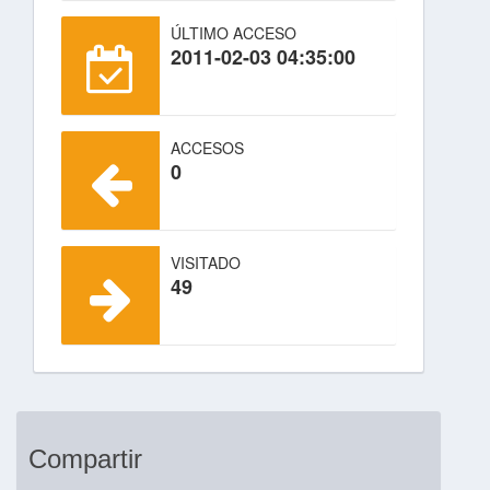
ÚLTIMO ACCESO
2011-02-03 04:35:00
ACCESOS
0
VISITADO
49
Compartir