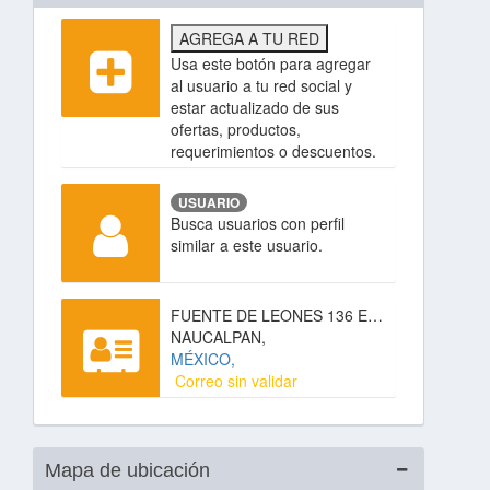
AGREGA A TU RED
Usa este botón para agregar
al usuario a tu red social y
estar actualizado de sus
ofertas, productos,
requerimientos o descuentos.
USUARIO
Busca usuarios con perfil
similar a este usuario.
FUENTE DE LEONES 136 EXPLANADA DE LAS FUENTES,
NAUCALPAN,
MÉXICO,
Correo sin validar
Mapa de ubicación