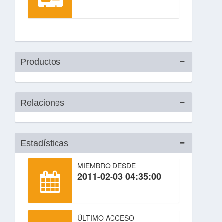
Productos
Relaciones
Estadísticas
MIEMBRO DESDE
2011-02-03 04:35:00
ÚLTIMO ACCESO