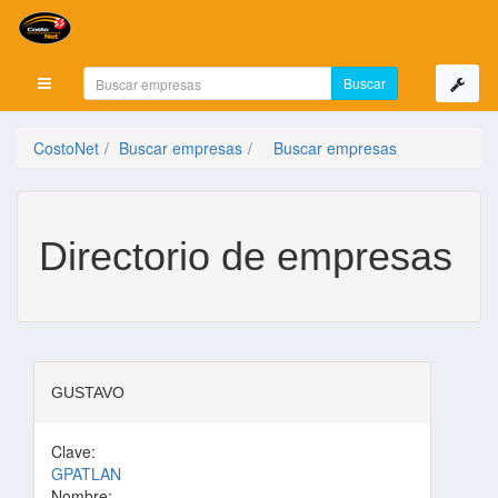
Mostrar menú
CostoNet
Buscar empresas
Buscar empresas
Directorio de empresas
GUSTAVO
Clave:
GPATLAN
Nombre: