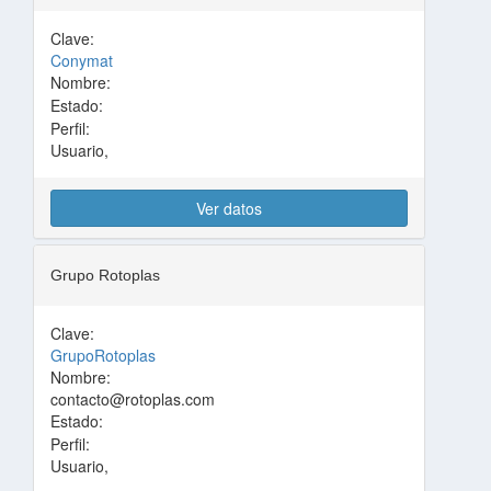
Clave:
Conymat
Nombre:
Estado:
Perfil:
Usuario,
Ver datos
Grupo Rotoplas
Clave:
GrupoRotoplas
Nombre:
contacto@rotoplas.com
Estado:
Perfil:
Usuario,