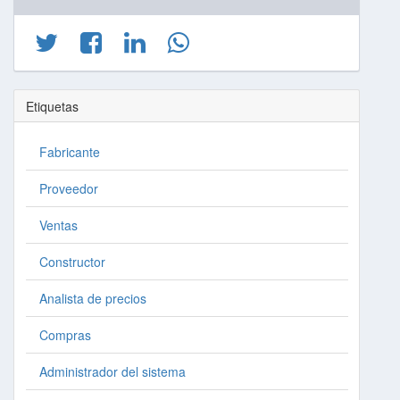
Etiquetas
Fabricante
Proveedor
Ventas
Constructor
Analista de precios
Compras
Administrador del sistema