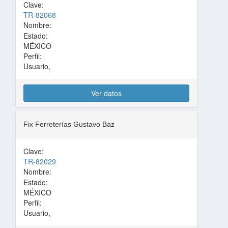
Clave:
TR-82068
Nombre:
Estado:
MÉXICO
Perfil:
Usuario,
Ver datos
Fix Ferreterías Gustavo Baz
Clave:
TR-82029
Nombre:
Estado:
MÉXICO
Perfil:
Usuario,