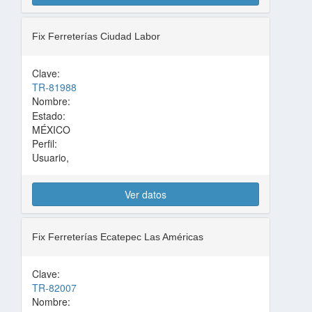
Fix Ferreterías Ciudad Labor
Clave:
TR-81988
Nombre:
Estado:
MÉXICO
Perfil:
Usuario,
Ver datos
Fix Ferreterías Ecatepec Las Américas
Clave:
TR-82007
Nombre: