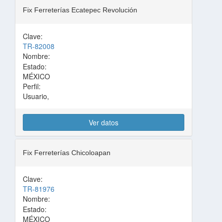
Fix Ferreterías Ecatepec Revolución
Clave:
TR-82008
Nombre:
Estado:
MÉXICO
Perfil:
Usuario,
Ver datos
Fix Ferreterías Chicoloapan
Clave:
TR-81976
Nombre:
Estado:
MÉXICO