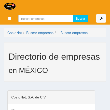
Mostrar menú
CostoNet
Buscar empresas
Buscar empresas
Directorio de empresas
en MÉXICO
CostoNet, S.A. de C.V.