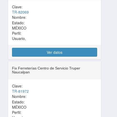
Clave:
TR-82069
Nombre:
Estado:
MÉXICO
Perfil:
Usuario,
Ver datos
Fix Ferreterías Centro de Servicio Truper
Naucalpan
Clave:
TR-81972
Nombre:
Estado:
MÉXICO
Perfil: