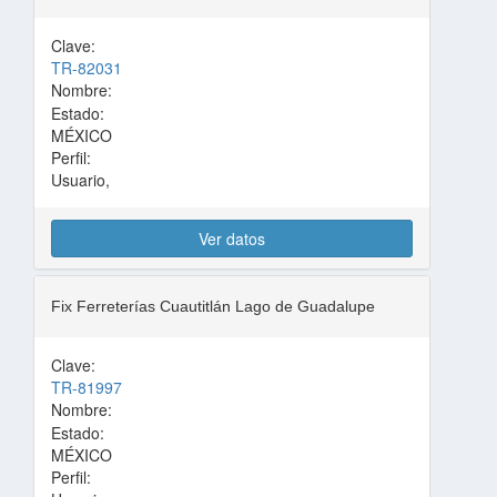
Clave:
TR-82031
Nombre:
Estado:
MÉXICO
Perfil:
Usuario,
Ver datos
Fix Ferreterías Cuautitlán Lago de Guadalupe
Clave:
TR-81997
Nombre:
Estado:
MÉXICO
Perfil: