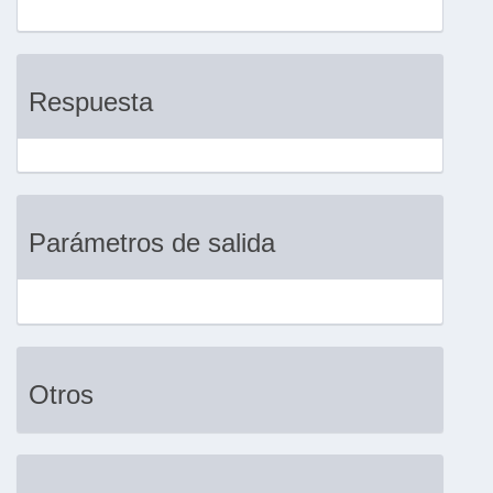
Respuesta
Parámetros de salida
Otros