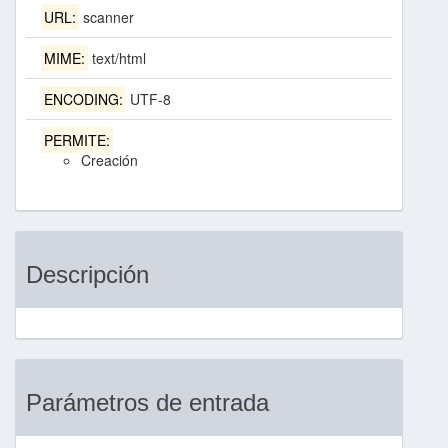
URL:
scanner
MIME:
text/html
ENCODING:
UTF-8
PERMITE:
Creación
Descripción
Parámetros de entrada