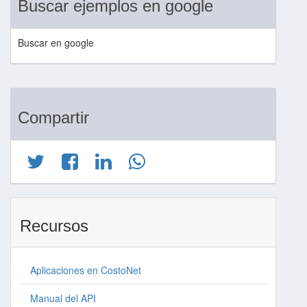
Buscar ejemplos en google
Buscar
en google
Compartir
Recursos
Aplicaciones en CostoNet
Manual del API