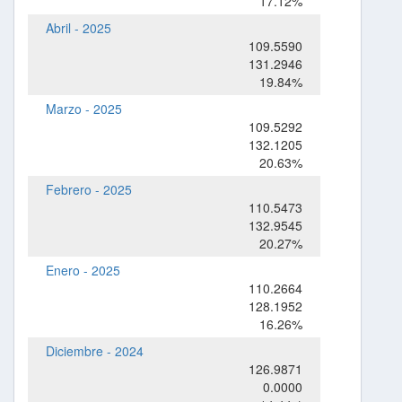
17.12%
Abril - 2025
109.5590
131.2946
19.84%
Marzo - 2025
109.5292
132.1205
20.63%
Febrero - 2025
110.5473
132.9545
20.27%
Enero - 2025
110.2664
128.1952
16.26%
Diciembre - 2024
126.9871
0.0000