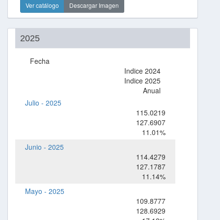
Ver catálogo
Descargar Imagen
2025
Fecha
Indice 2024
Indice 2025
Anual
Julio - 2025
115.0219
127.6907
11.01%
Junio - 2025
114.4279
127.1787
11.14%
Mayo - 2025
109.8777
128.6929