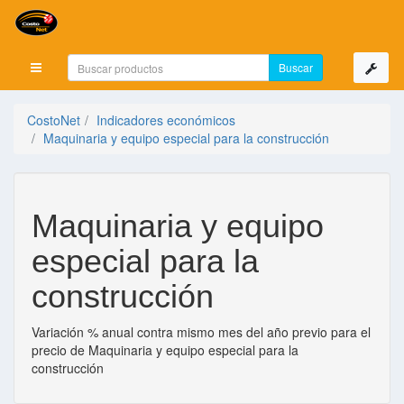
Mostrar menú
CostoNet
Indicadores económicos
Maquinaria y equipo especial para la construcción
Maquinaria y equipo
especial para la
construcción
Variación % anual contra mismo mes del año previo para el
precio de Maquinaria y equipo especial para la
construcción