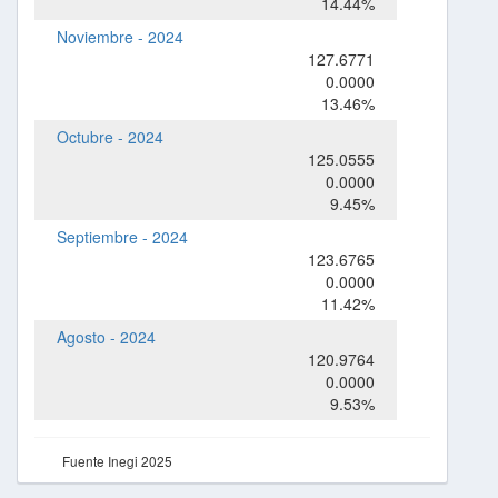
14.44%
Noviembre - 2024
127.6771
0.0000
13.46%
Octubre - 2024
125.0555
0.0000
9.45%
Septiembre - 2024
123.6765
0.0000
11.42%
Agosto - 2024
120.9764
0.0000
9.53%
Fuente Inegi 2025