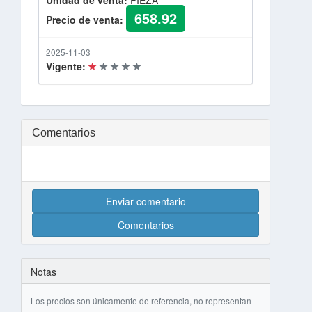
Unidad de venta:
PIEZA
658.92
Precio de venta:
2025-11-03
Vigente:
Comentarios
Enviar comentario
Comentarios
Notas
Los precios son únicamente de referencia, no representan