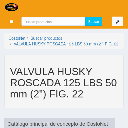
Mostrar menú
CostoNet
Buscar productos
VALVULA HUSKY ROSCADA 125 LBS 50 mm (2") FIG. 22
VALVULA HUSKY
ROSCADA 125 LBS 50
mm (2") FIG. 22
Catálogo principal de concepto de CostoNet