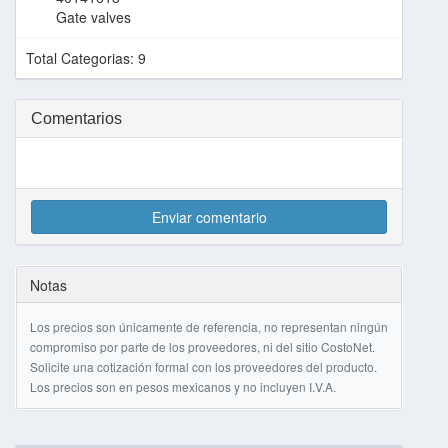
Gate valves
Total Categorias: 9
Comentarios
Enviar comentario
Notas
Los precios son únicamente de referencia, no representan ningún
compromiso por parte de los proveedores, ni del sitio CostoNet.
Solicite una cotización formal con los proveedores del producto.
Los precios son en pesos mexicanos y no incluyen I.V.A.