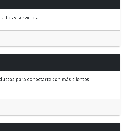
uctos y servicios.
oductos para conectarte con más clientes