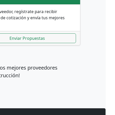
veedor, regístrate para recibir
 de cotización y envía tus mejores
Enviar Propuestas
 los mejores proveedores
trucción!