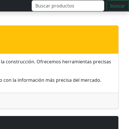
buscar
a la construcción. Ofrecemos herramientas precisas
o con la información más precisa del mercado.