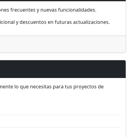
iones frecuentes y nuevas funcionalidades.
icional y descuentos en futuras actualizaciones.
ente lo que necesitas para tus proyectos de