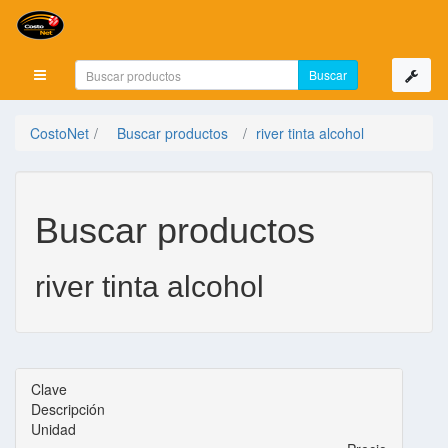
Mostrar menú
CostoNet
Buscar productos
river tinta alcohol
Buscar productos
river tinta alcohol
Clave
Descripción
Unidad