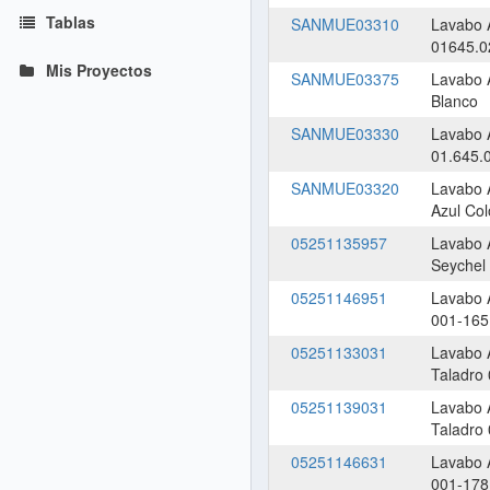
Tablas
SANMUE03310
Lavabo 
01645.0
Mis Proyectos
SANMUE03375
Lavabo 
Blanco
SANMUE03330
Lavabo 
01.645.
SANMUE03320
Lavabo 
Azul Col
05251135957
Lavabo 
Seychel
05251146951
Lavabo 
001-165
05251133031
Lavabo 
Taladro
05251139031
Lavabo 
Taladro
05251146631
Lavabo 
001-178