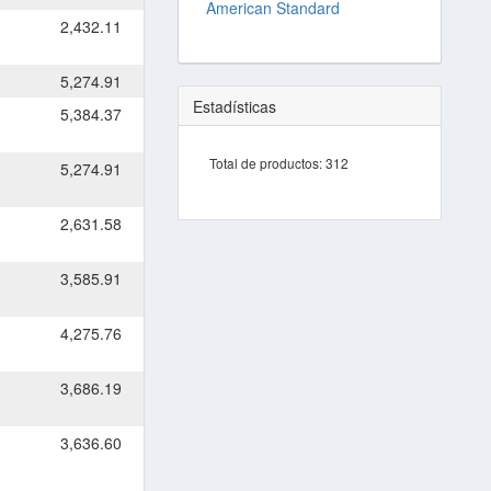
American Standard
2,432.11
5,274.91
Estadísticas
5,384.37
Total de productos:
312
5,274.91
2,631.58
3,585.91
4,275.76
3,686.19
3,636.60