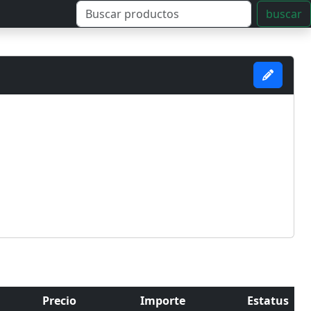
buscar
Precio
Importe
Estatus