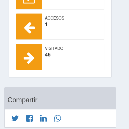
ACCESOS
1
VISITADO
45
Compartir