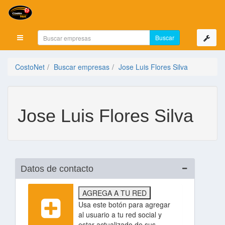
Mostrar menú
CostoNet
Buscar empresas
Jose Luis Flores Silva
Jose Luis Flores Silva
Datos de contacto
AGREGA A TU RED
Usa este botón para agregar
al usuario a tu red social y
estar actualizado de sus