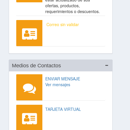
ofertas, productos,
requerimientos o descuentos.
Correo sin validar
Medios de Contactos
ENVIAR MENSAJE
Ver mensajes
TARJETA VIRTUAL