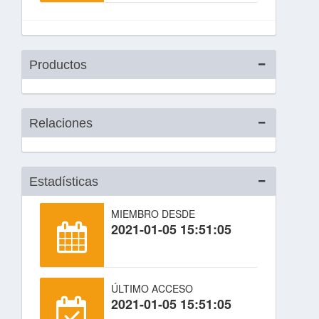
Productos
Relaciones
Estadísticas
MIEMBRO DESDE
2021-01-05 15:51:05
ÚLTIMO ACCESO
2021-01-05 15:51:05