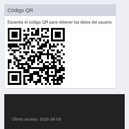
Código QR
Escanéa el código QR para obtener los datos del usuario
Último acceso: 2026-08-09