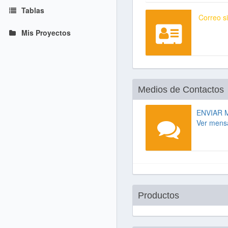
Tablas
Correo si
Mis Proyectos
Medios de Contactos
ENVIAR 
Ver mens
Productos