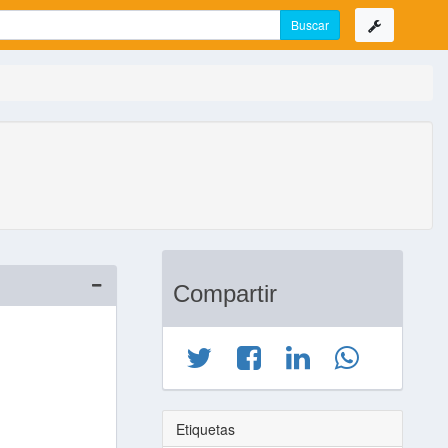
Compartir
Etiquetas