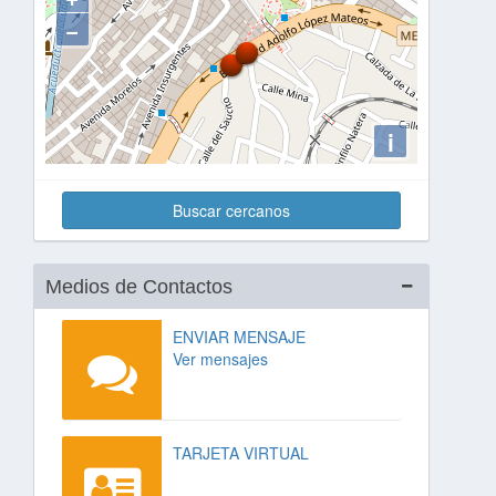
−
i
Buscar cercanos
Medios de Contactos
ENVIAR MENSAJE
Ver mensajes
TARJETA VIRTUAL