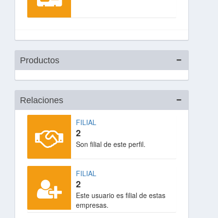
Productos
Relaciones
FILIAL
2
Son filial de este perfil.
FILIAL
2
Este usuario es filial de estas
empresas.