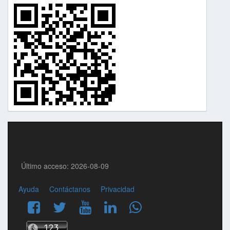
Último acceso: 2026-08-09
Ayuda
Contáctanos
Privacidad