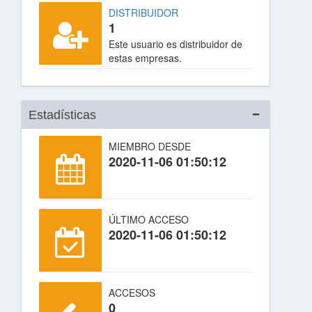
DISTRIBUIDOR
1
Este usuario es distribuidor de
estas empresas.
Estadísticas
MIEMBRO DESDE
2020-11-06 01:50:12
ÚLTIMO ACCESO
2020-11-06 01:50:12
ACCESOS
0