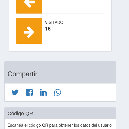
VISITADO
16
Compartir
Código QR
Escanéa el código QR para obtener los datos del usuario