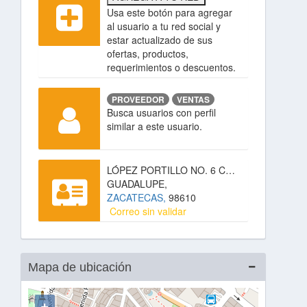
Usa este botón para agregar
al usuario a tu red social y
estar actualizado de sus
ofertas, productos,
requerimientos o descuentos.
PROVEEDOR
VENTAS
Busca usuarios con perfil
similar a este usuario.
LÓPEZ PORTILLO NO. 6 COL. INDECO,
GUADALUPE,
ZACATECAS,
98610
Correo sin validar
Mapa de ubicación
+