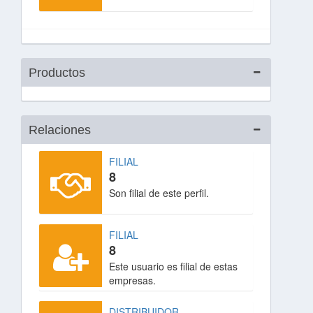
Productos
Relaciones
FILIAL
8
Son filial de este perfil.
FILIAL
8
Este usuario es filial de estas
empresas.
DISTRIBUIDOR