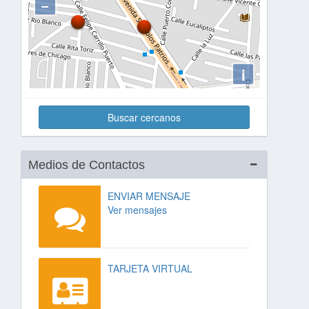
−
i
Buscar cercanos
Medios de Contactos
ENVIAR MENSAJE
Ver mensajes
TARJETA VIRTUAL