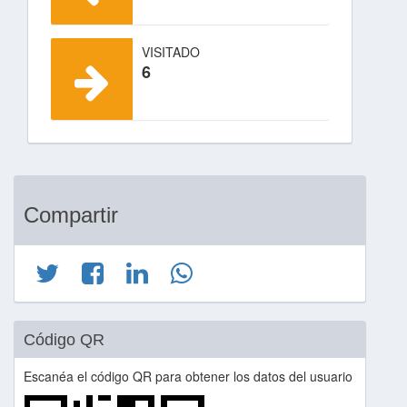
VISITADO
6
Compartir
Código QR
Escanéa el código QR para obtener los datos del usuario