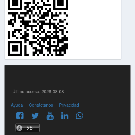
Último acceso: 2026-08-08
Ayuda
Contáctanos
Privacidad