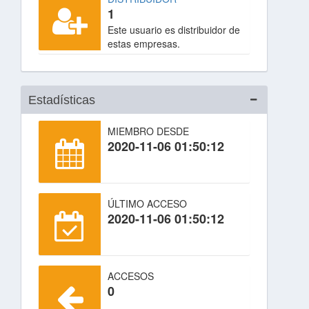
1
Este usuario es distribuidor de
estas empresas.
Estadísticas
MIEMBRO DESDE
2020-11-06 01:50:12
ÚLTIMO ACCESO
2020-11-06 01:50:12
ACCESOS
0