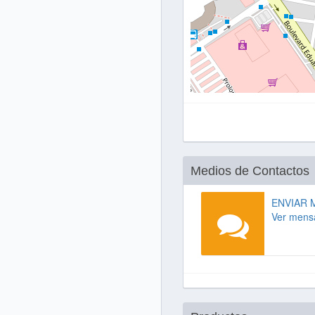
Medios de Contactos
ENVIAR 
Ver mens