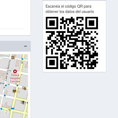
Escanéa el código QR para
obtener los datos del usuario