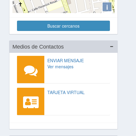
i
Buscar cercanos
Medios de Contactos
ENVIAR MENSAJE
Ver mensajes
TARJETA VIRTUAL