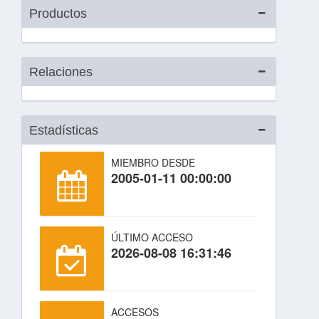
Productos
Relaciones
Estadísticas
MIEMBRO DESDE
2005-01-11 00:00:00
ÚLTIMO ACCESO
2026-08-08 16:31:46
ACCESOS