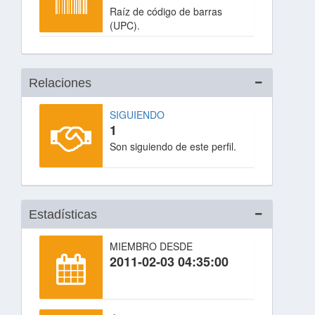
Raíz de código de barras
(UPC).
Relaciones
SIGUIENDO
1
Son siguiendo de este perfil.
Estadísticas
MIEMBRO DESDE
2011-02-03 04:35:00