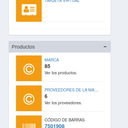
TARJETA VIRTUAL
Productos
MARCA
85
Ver los productos.
PROVEEDORES DE LA MARCA
6
Ver los proveedores.
CÓDIGO DE BARRAS
7501908