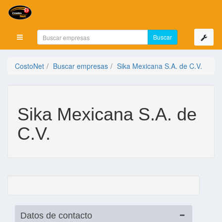
Mostrar menú
CostoNet
Buscar empresas
Sika Mexicana S.A. de C.V.
Sika Mexicana S.A. de
C.V.
Datos de contacto