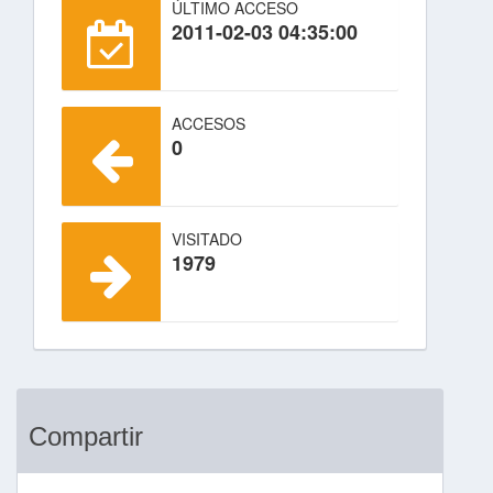
ÚLTIMO ACCESO
2011-02-03 04:35:00
ACCESOS
0
VISITADO
1979
Compartir