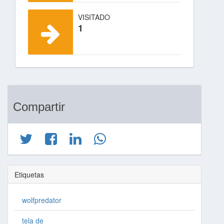
VISITADO
1
Compartir
Etiquetas
wolfpredator
tela de