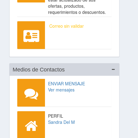
ofertas, productos,
requerimientos o descuentos.
Correo sin validar
Medios de Contactos
ENVIAR MENSAJE
Ver mensajes
PERFIL
Sandra Del M