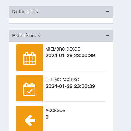
Relaciones
Estadísticas
MIEMBRO DESDE
2024-01-26 23:00:39
ÚLTIMO ACCESO
2024-01-26 23:00:39
ACCESOS
0