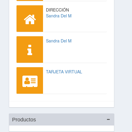
DIRECCIÓN
Sandra Del M
Sandra Del M
TARJETA VIRTUAL
Productos