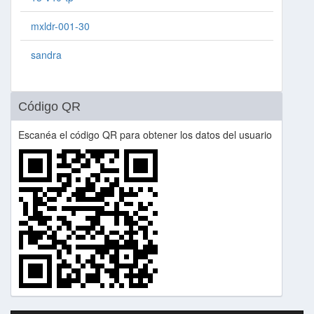
mxldr-001-30
sandra
Código QR
Escanéa el código QR para obtener los datos del usuario