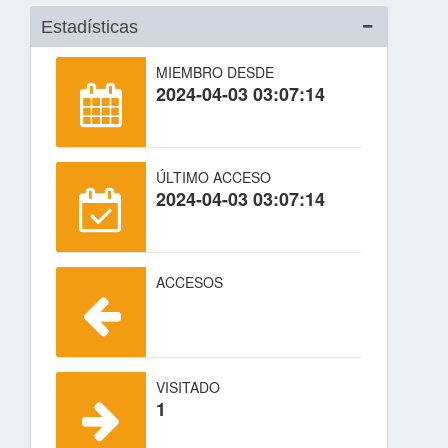
Estadísticas
MIEMBRO DESDE
2024-04-03 03:07:14
ÚLTIMO ACCESO
2024-04-03 03:07:14
ACCESOS
VISITADO
1