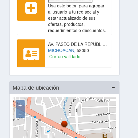
Usa este botón para agregar
al usuario a tu red social y
estar actualizado de sus
ofertas, productos,
requerimientos o descuentos.
AV. PASEO DE LA REPÚBLICA #3140A,
MICHOACÁN,
58050
Correo validado
Mapa de ubicación
+
−