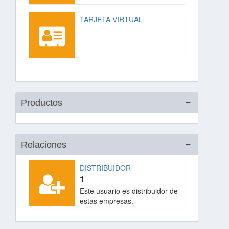
TARJETA VIRTUAL
Productos
Relaciones
DISTRIBUIDOR
1
Este usuario es distribuidor de
estas empresas.