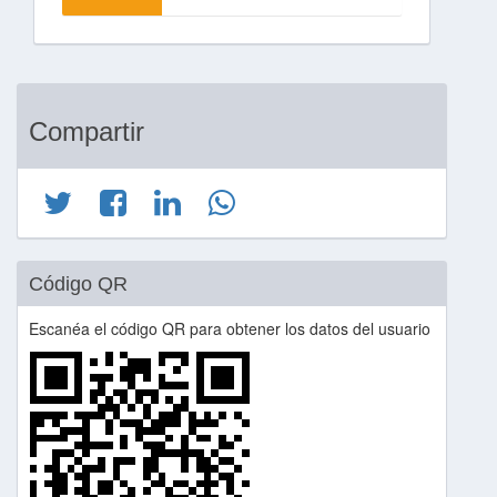
Compartir
Código QR
Escanéa el código QR para obtener los datos del usuario