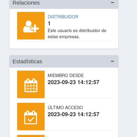
Relaciones
DISTRIBUIDOR
1
Este usuario es distribuidor de
estas empresas.
Estadísticas
MIEMBRO DESDE
2023-09-23 14:12:57
ÚLTIMO ACCESO
2023-09-23 14:12:57