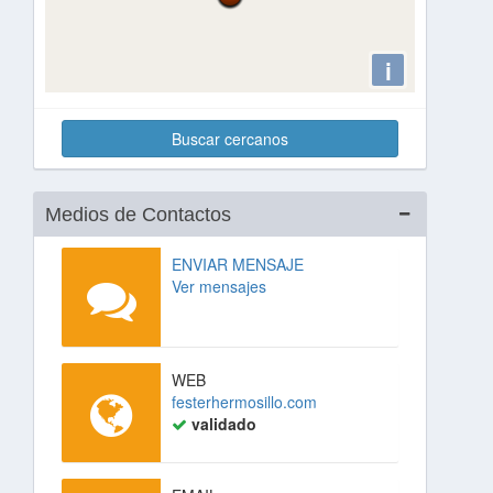
i
Buscar cercanos
Medios de Contactos
ENVIAR MENSAJE
Ver mensajes
WEB
festerhermosillo.com
validado