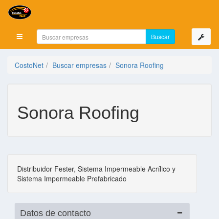
Mostrar menú
CostoNet
Buscar empresas
Sonora Roofing
Sonora Roofing
Distribuidor Fester, Sistema Impermeable Acrílico y
Sistema Impermeable Prefabricado
Datos de contacto