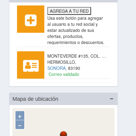
AGREGA A TU RED
Usa este botón para agregar
al usuario a tu red social y
estar actualizado de sus
ofertas, productos,
requerimientos o descuentos.
MONTEVERDE #135, COL. SAN BENITO,
HERMOSILLO,
SONORA,
83190
Correo validado
Mapa de ubicación
+
−