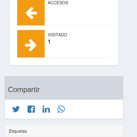
ACCESOS
VISITADO
1
Compartir
Etiquetas