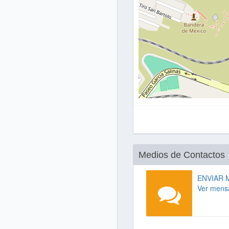
Medios de Contactos
ENVIAR 
Ver mens