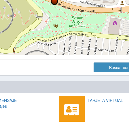
Buscar ce
MENSAJE
TARJETA VIRTUAL
ajes