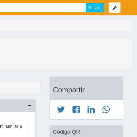
Compartir
il similar a
Código QR