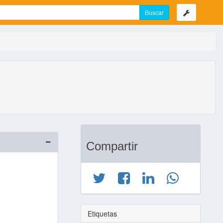
Compartir
Etiquetas