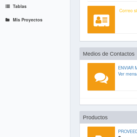
Tablas
Correo si
Mis Proyectos
Medios de Contactos
ENVIAR 
Ver mens
Productos
PROVEE