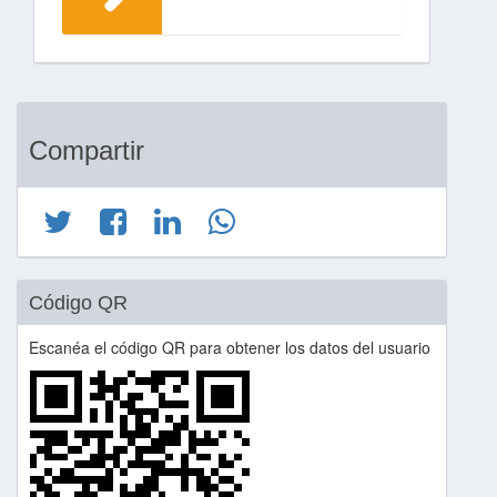
Compartir
Código QR
Escanéa el código QR para obtener los datos del usuario