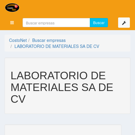
Mostrar menú
CostoNet
Buscar empresas
LABORATORIO DE MATERIALES SA DE CV
LABORATORIO DE
MATERIALES SA DE
CV