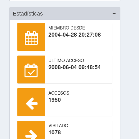
Estadísticas
MIEMBRO DESDE
2004-04-28 20:27:08
ÚLTIMO ACCESO
2008-06-04 09:48:54
ACCESOS
1950
VISITADO
1078