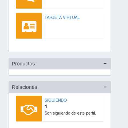
TARJETA VIRTUAL
Productos
Relaciones
SIGUIENDO
1
Son siguiendo de este perfil.