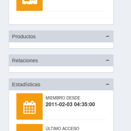
Productos
Relaciones
Estadísticas
MIEMBRO DESDE
2011-02-03 04:35:00
ÚLTIMO ACCESO