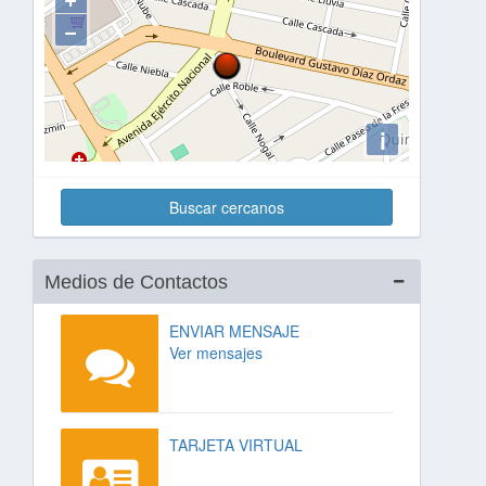
−
i
Buscar cercanos
Medios de Contactos
ENVIAR MENSAJE
Ver mensajes
TARJETA VIRTUAL