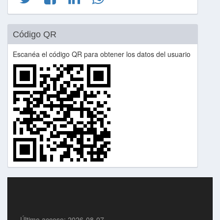
Código QR
Escanéa el código QR para obtener los datos del usuario
Último acceso: 2026-08-07