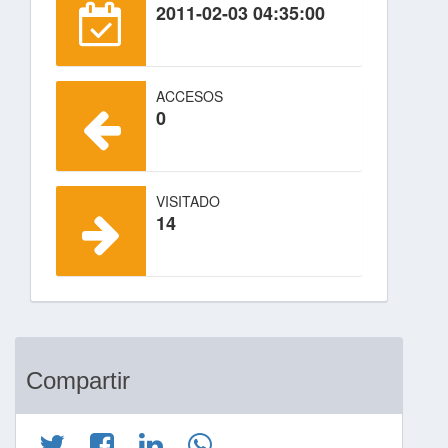
2011-02-03 04:35:00
ACCESOS
0
VISITADO
14
Compartir