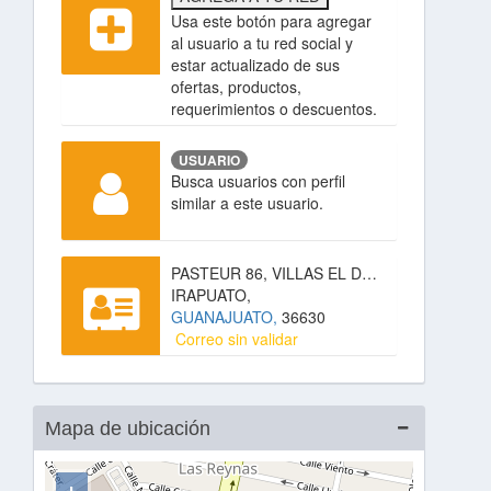
Usa este botón para agregar
al usuario a tu red social y
estar actualizado de sus
ofertas, productos,
requerimientos o descuentos.
USUARIO
Busca usuarios con perfil
similar a este usuario.
PASTEUR 86, VILLAS EL DORADO,
IRAPUATO,
GUANAJUATO,
36630
Correo sin validar
Mapa de ubicación
+