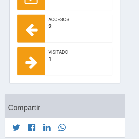
ACCESOS
2
VISITADO
1
Compartir