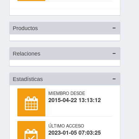
Productos
Relaciones
Estadísticas
MIEMBRO DESDE
2015-04-22 13:13:12
ÚLTIMO ACCESO
2023-01-05 07:03:25