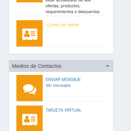
ofertas, productos,
requerimientos o descuentos.
Correo sin validar
Medios de Contactos
ENVIAR MENSAJE
Ver mensajes
TARJETA VIRTUAL