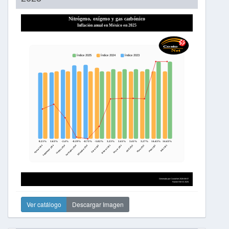
Ver catálogo
Descargar Imagen