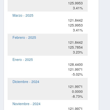
125.9953
3.41%
Marzo - 2025
121.8442
125.9953
3.41%
Febrero - 2025
121.8442
125.7854
3.23%
Enero - 2025
128.4400
121.9971
-5.02%
Diciembre - 2024
121.9971
0.0000
-8.73%
Noviembre - 2024
121.9971