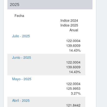
2025
Fecha
Indice 2024
Indice 2025
Anual
Julio - 2025
122.0004
139.6009
14.43%
Junio - 2025
122.0004
139.6009
14.43%
Mayo - 2025
122.0004
125.9953
3.27%
Abril - 2025
121.8442