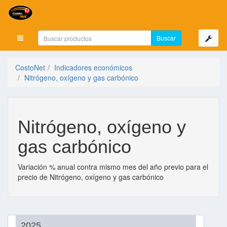
Mostrar menú
CostoNet
Indicadores económicos
Nitrógeno, oxígeno y gas carbónico
Nitrógeno, oxígeno y
gas carbónico
Variación % anual contra mismo mes del año previo para el
precio de Nitrógeno, oxígeno y gas carbónico
2025