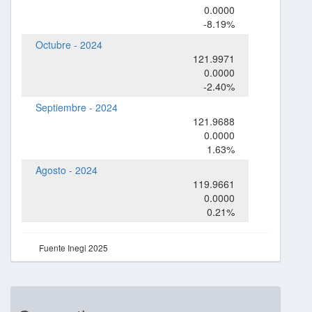
0.0000
-8.19%
Octubre - 2024
121.9971
0.0000
-2.40%
Septiembre - 2024
121.9688
0.0000
1.63%
Agosto - 2024
119.9661
0.0000
0.21%
Fuente Inegi 2025