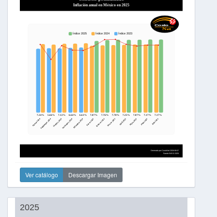
Ver catálogo
Descargar Imagen
2025