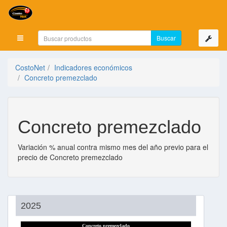
Mostrar menú
CostoNet
Indicadores económicos
Concreto premezclado
Concreto premezclado
Variación % anual contra mismo mes del año previo para el
precio de Concreto premezclado
2025