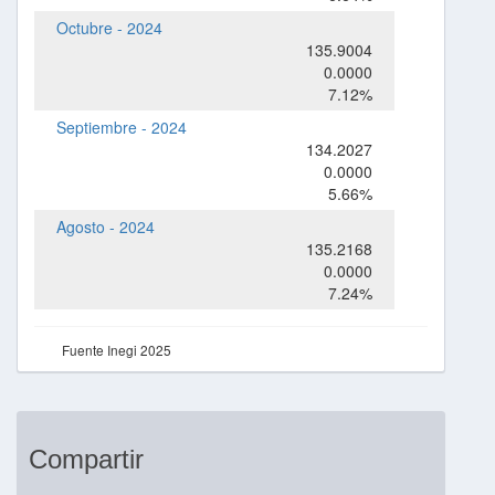
Octubre - 2024
135.9004
0.0000
7.12%
Septiembre - 2024
134.2027
0.0000
5.66%
Agosto - 2024
135.2168
0.0000
7.24%
Fuente Inegi 2025
Compartir