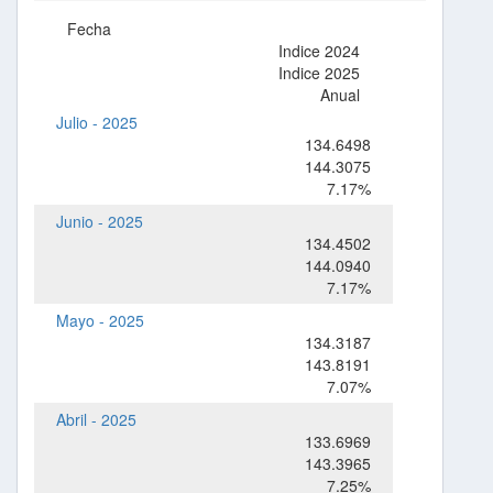
Fecha
Indice 2024
Indice 2025
Anual
Julio - 2025
134.6498
144.3075
7.17%
Junio - 2025
134.4502
144.0940
7.17%
Mayo - 2025
134.3187
143.8191
7.07%
Abril - 2025
133.6969
143.3965
7.25%