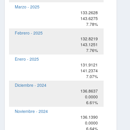
Marzo - 2025
133.2628
143.6275
7.78%
Febrero - 2025
132.8219
143.1251
7.76%
Enero - 2025
131.9121
141.2374
7.07%
Diciembre - 2024
136.8637
0.0000
6.61%
Noviembre - 2024
136.1390
0.0000
6.64%