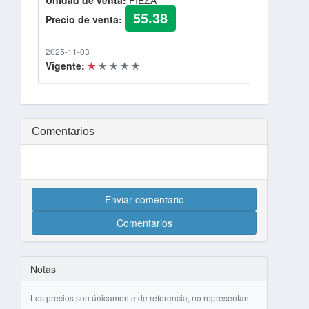
Unidad de venta:
PIEZA
55.38
Precio de venta:
2025-11-03
Vigente:
Comentarios
Enviar comentario
Comentarios
Notas
Los precios son únicamente de referencia, no representan