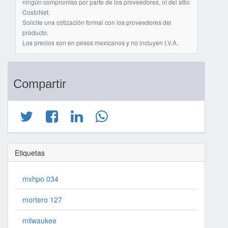
ningún compromiso por parte de los proveedores, ni del sitio
CostoNet.
Solicite una cotización formal con los proveedores del
producto.
Los precios son en pesos mexicanos y no incluyen I.V.A.
Compartir
Etiquetas
mxhpo 034
mortero 127
milwaukee