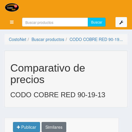
Mostrar menú
CostoNet
Buscar productos
CODO COBRE RED 90-19...
Comparativo de
precios
CODO COBRE RED 90-19-13
Publicar
Similares