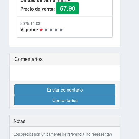
Unidad de venta:
PIEZA
57.90
Precio de venta:
2025-11-03
Vigente:
Comentarios
Enviar comentario
Comentarios
Notas
Los precios son únicamente de referencia, no representan