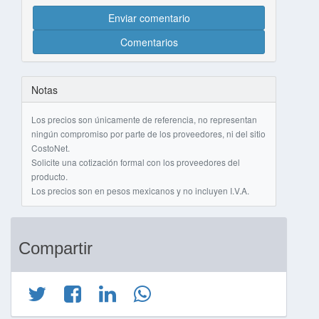
Enviar comentario
Comentarios
Notas
Los precios son únicamente de referencia, no representan
ningún compromiso por parte de los proveedores, ni del sitio
CostoNet.
Solicite una cotización formal con los proveedores del
producto.
Los precios son en pesos mexicanos y no incluyen I.V.A.
Compartir