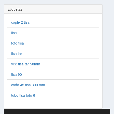
Etiquetas
cople 2 tisa
tisa
fofo tisa
tisa tar
yee tisa tar 50mm
tisa 90
codo 45 tisa 300 mm
tubo tisa fofo 6