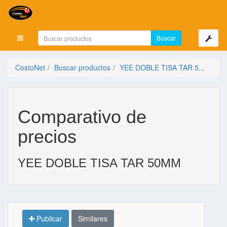
Mostrar menú
CostoNet
Buscar productos
YEE DOBLE TISA TAR 5...
Comparativo de
precios
YEE DOBLE TISA TAR 50MM
Publicar
Similares