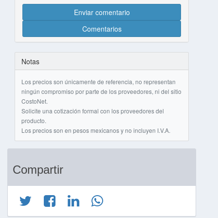
Enviar comentario
Comentarios
Notas
Los precios son únicamente de referencia, no representan
ningún compromiso por parte de los proveedores, ni del sitio
CostoNet.
Solicite una cotización formal con los proveedores del
producto.
Los precios son en pesos mexicanos y no incluyen I.V.A.
Compartir