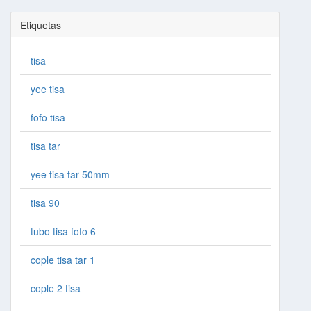
Etiquetas
tisa
yee tisa
fofo tisa
tisa tar
yee tisa tar 50mm
tisa 90
tubo tisa fofo 6
cople tisa tar 1
cople 2 tisa