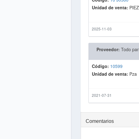
Unidad de venta:
PIE
2025-11-03
Proveedor:
Todo par
Código:
10599
Unidad de venta:
Pza
2021-07-31
Comentarios