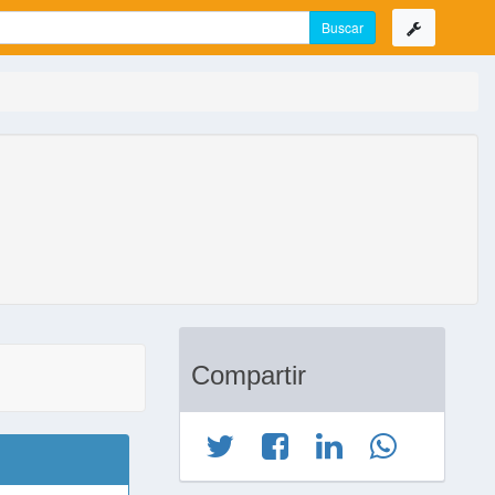
Compartir