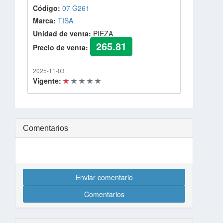
Código:
07 G261
Marca:
TISA
Unidad de venta:
PIEZA
265.81
Precio de venta:
2025-11-03
Vigente:
Comentarios
Enviar comentario
Comentarios