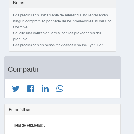
Notas
Los precios son únicamente de referencia, no representan
ningún compromiso por parte de los proveedores, ni del sitio
CostoNet.
Solicite una cotización formal con los proveedores del
producto.
Los precios son en pesos mexicanos y no incluyen I.V.A.
Compartir
Estadísticas
Total de etiquetas:
0