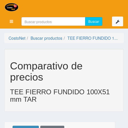
Mostrar menú
CostoNet
Buscar productos
TEE FIERRO FUNDIDO 1...
Comparativo de
precios
TEE FIERRO FUNDIDO 100X51
mm TAR