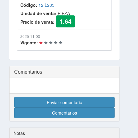
Código:
12 L205
Unidad de venta:
PIEZA
1.64
Precio de venta:
2025-11-03
Vigente:
Comentarios
Enviar comentario
Comentarios
Notas