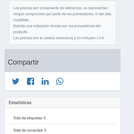
Los precios son únicamente de referencia, no representan
ningún compromiso por parte de los proveedores, ni del sitio
CostoNet.
Solicite una cotización formal con los proveedores del
producto.
Los precios son en pesos mexicanos y no incluyen I.V.A.
Compartir
Estadísticas
Total de etiquetas:
0
Total de consultas:
0