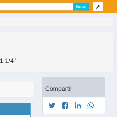
 1/4"
Compartir