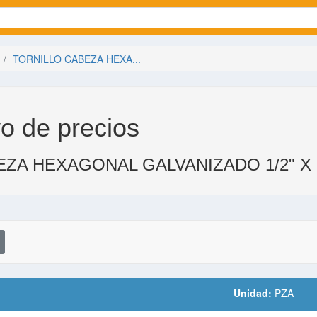
TORNILLO CABEZA HEXA...
o de precios
ZA HEXAGONAL GALVANIZADO 1/2" X 1
Unidad:
PZA