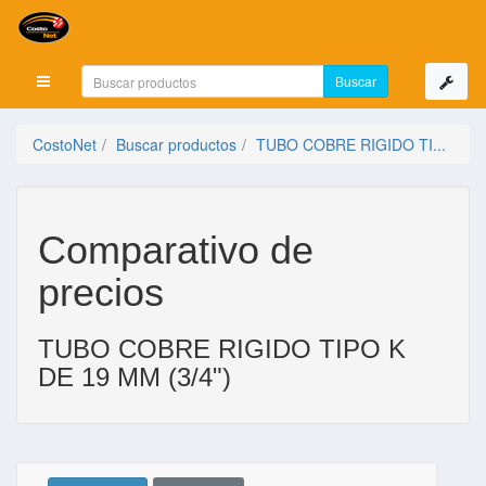
Mostrar menú
CostoNet
Buscar productos
TUBO COBRE RIGIDO TI...
Comparativo de
precios
TUBO COBRE RIGIDO TIPO K
DE 19 MM (3/4")