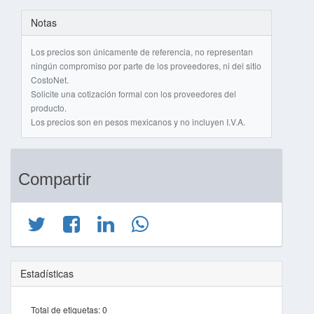
Notas
Los precios son únicamente de referencia, no representan
ningún compromiso por parte de los proveedores, ni del sitio
CostoNet.
Solicite una cotización formal con los proveedores del
producto.
Los precios son en pesos mexicanos y no incluyen I.V.A.
Compartir
Estadísticas
Total de etiquetas:
0