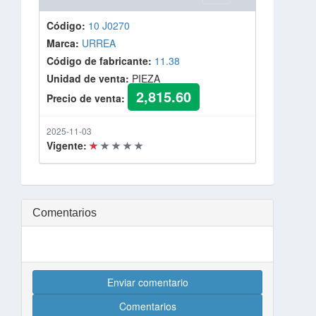
Código:
10 J0270
Marca:
URREA
Código de fabricante:
11.38
Unidad de venta:
PIEZA
2,815.60
Precio de venta:
2025-11-03
Vigente:
Comentarios
Enviar comentario
Comentarios