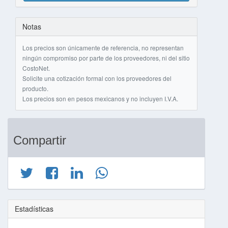
Notas
Los precios son únicamente de referencia, no representan
ningún compromiso por parte de los proveedores, ni del sitio
CostoNet.
Solicite una cotización formal con los proveedores del
producto.
Los precios son en pesos mexicanos y no incluyen I.V.A.
Compartir
Estadísticas