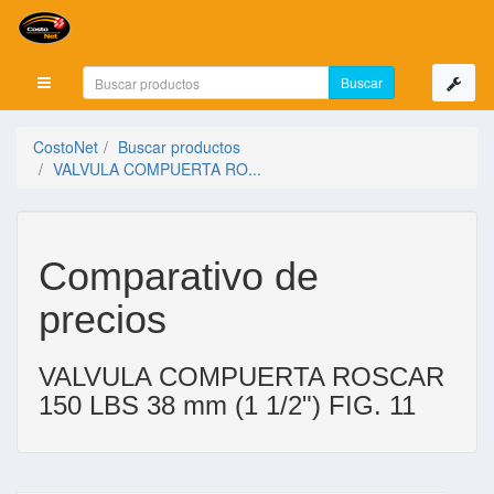
Mostrar menú
CostoNet
Buscar productos
VALVULA COMPUERTA RO...
Comparativo de
precios
VALVULA COMPUERTA ROSCAR
150 LBS 38 mm (1 1/2") FIG. 11