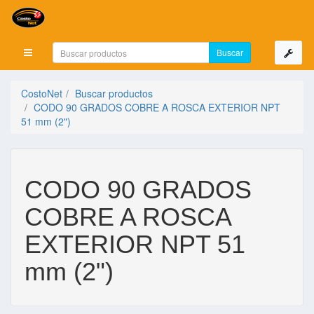
Mostrar menú
CostoNet
Buscar productos
CODO 90 GRADOS COBRE A ROSCA EXTERIOR NPT
51 mm (2")
CODO 90 GRADOS
COBRE A ROSCA
EXTERIOR NPT 51
mm (2")