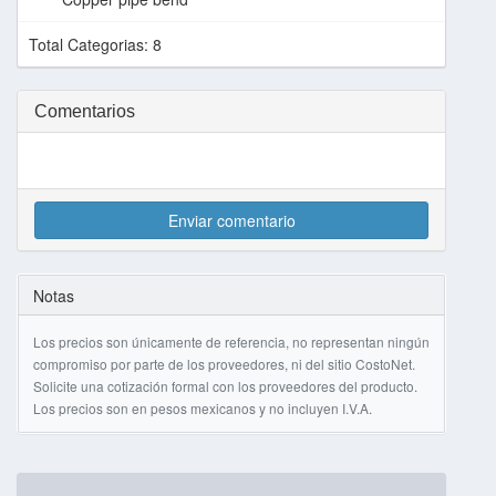
Total Categorias: 8
Comentarios
Enviar comentario
Notas
Los precios son únicamente de referencia, no representan ningún
compromiso por parte de los proveedores, ni del sitio CostoNet.
Solicite una cotización formal con los proveedores del producto.
Los precios son en pesos mexicanos y no incluyen I.V.A.